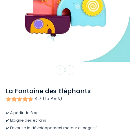
La Fontaine des Eléphants
4.7 (15 Avis)
✔️ A partir de 3 ans
✔️ Éloigne des écrans
✔️ Favorise le développement moteur et cognitif