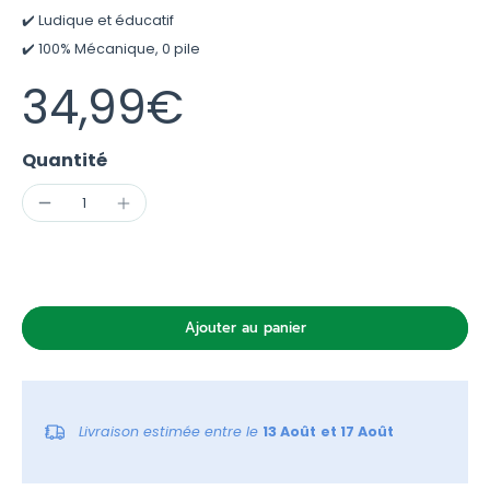
✔️ Ludique et éducatif
✔️ 100% Mécanique, 0 pile
34,99€
Quantité
Ajouter au panier
Livraison estimée entre le
13 Août
et 17 Août