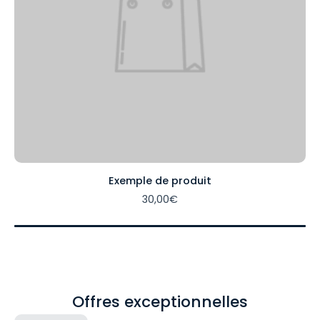
Exemple de produit
30,00€
Offres exceptionnelles