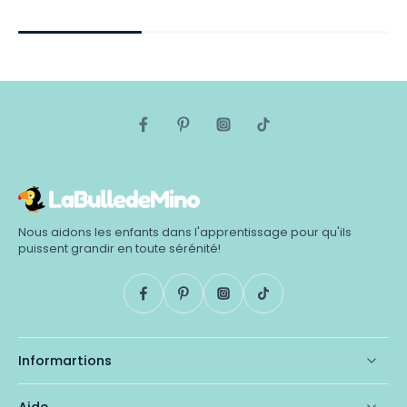
Nous aidons les enfants dans l'apprentissage pour qu'ils
puissent grandir en toute sérénité!
Informartions
Aide