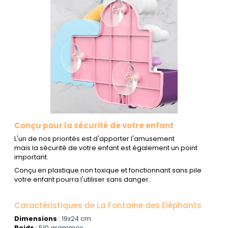
Conçu pour la sécurité de votre enfant
L'un de nos priorités est d'apporter l'amusement
mais la sécurité de votre enfant est également un point
important.
Conçu en plastique non toxique et fonctionnant sans pile
votre enfant pourra l'utiliser sans danger.
Caractéristiques de La Fontaine des Eléphants
Dimensions
:
19x24 cm
Poids
:
510 grammes