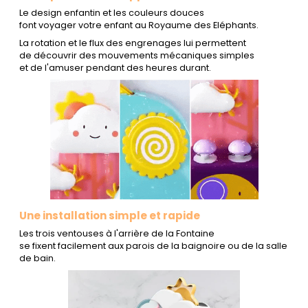
Le design enfantin et les couleurs douces
font voyager votre enfant au Royaume des Eléphants.
La rotation et le flux des engrenages lui permettent
de découvrir
d
es mouvements mécaniques simples
et de l'amuser pendant des heures durant.
Une installation simple et rapide
Les trois ventouses à l'arrière de la Fontaine
se fixent facilement aux parois de la baignoire ou de la salle
de bain.