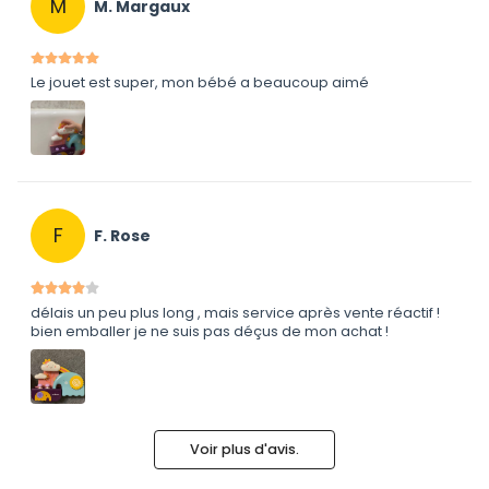
M
M. Margaux
Le jouet est super, mon bébé a beaucoup aimé
F
F. Rose
délais un peu plus long , mais service après vente réactif !
bien emballer je ne suis pas déçus de mon achat !
Voir plus d'avis.