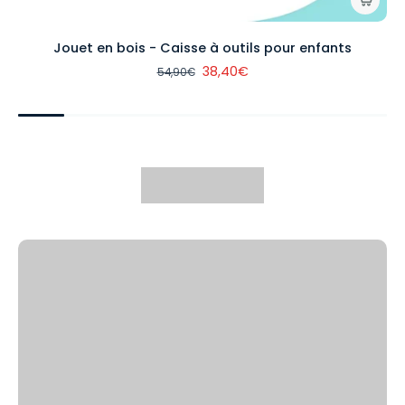
Jouet en bois - Caisse à outils pour enfants
38,40€
54,90€