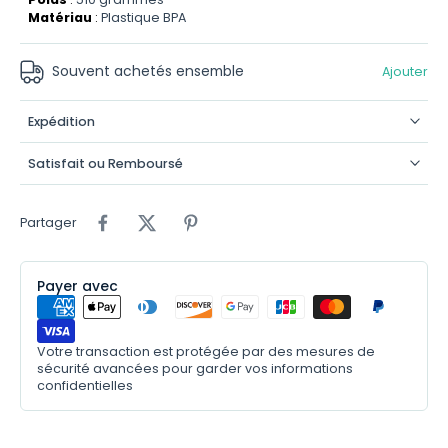
Matériau
:
Plastique BPA
Souvent achetés ensemble
Ajouter
Expédition
Satisfait ou Remboursé
Partager
Payer avec
Votre transaction est protégée par des mesures de
sécurité avancées pour garder vos informations
confidentielles