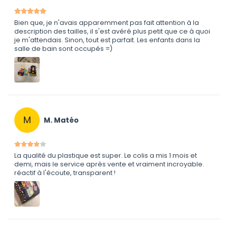
Bien que, je n'avais apparemment pas fait attention à la
description des tailles, il s'est avéré plus petit que ce à quoi
je m'attendais. Sinon, tout est parfait. Les enfants dans la
salle de bain sont occupés =)
M
M. Matéo
La qualité du plastique est super. Le colis a mis 1 mois et
demi, mais le service après vente et vraiment incroyable.
réactif à l'écoute, transparent !