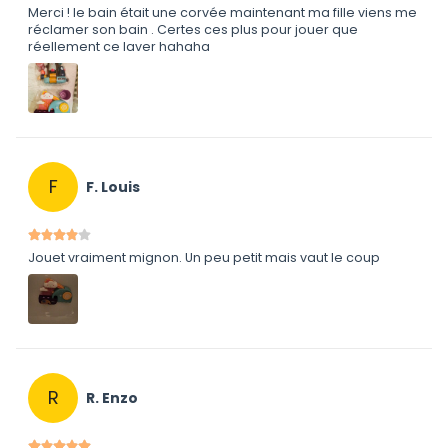
Merci ! le bain était une corvée maintenant ma fille viens me
réclamer son bain . Certes ces plus pour jouer que
réellement ce laver hahaha
F
F. Louis
Jouet vraiment mignon. Un peu petit mais vaut le coup
R
R. Enzo