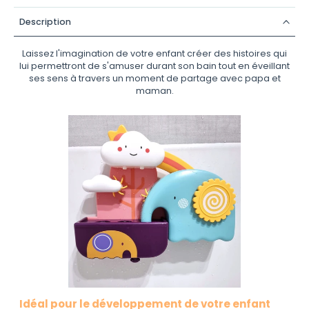
Description
Laissez l'imagination de votre enfant créer des histoires qui
lui permettront de s'amuser durant son bain tout en éveillant
ses sens à travers un moment de partage avec papa et
maman.
Idéal pour le développement de votre enfant